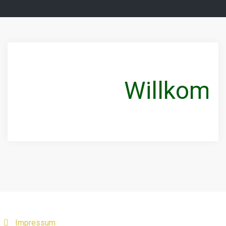
Willkomme
Impressum